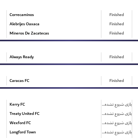
Correcaminos
Finished
Alebrijes Oaxaca
Finished
Mineros De Zacatecas
Finished
Always Ready
Finished
Caracas FC
Finished
Kerry FC
بازی شروع نشده است
Treaty United FC
بازی شروع نشده است
Wexford FC
بازی شروع نشده است
Longford Town
بازی شروع نشده است