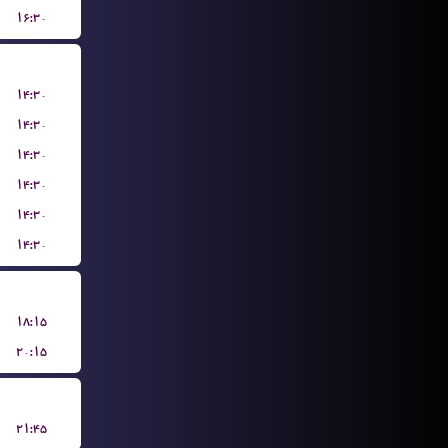
۱۶:۳۰
۱۴:۳۰
۱۴:۳۰
۱۴:۳۰
۱۴:۳۰
۱۴:۳۰
۱۴:۳۰
۱۸:۱۵
۲۰:۱۵
۲۱:۴۵