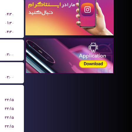
۰۴:۳۰
۰۱:۳۰
۰۴:۳۰
۰۳:۰۰
۰۲:۰۰
۲۲:۱۵
۲۲:۱۵
۲۲:۱۵
۲۲:۱۵