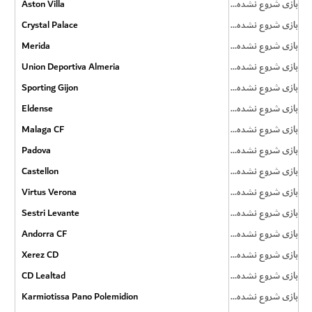
Aston Villa
بازی شروع نشده است
Crystal Palace
بازی شروع نشده است
Merida
بازی شروع نشده است
Union Deportiva Almeria
بازی شروع نشده است
Sporting Gijon
بازی شروع نشده است
Eldense
بازی شروع نشده است
Malaga CF
بازی شروع نشده است
Padova
بازی شروع نشده است
Castellon
بازی شروع نشده است
Virtus Verona
بازی شروع نشده است
Sestri Levante
بازی شروع نشده است
Andorra CF
بازی شروع نشده است
Xerez CD
بازی شروع نشده است
CD Lealtad
بازی شروع نشده است
Karmiotissa Pano Polemidion
بازی شروع نشده است