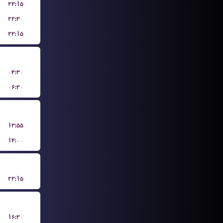
۲۲:۱۵
۲۲:۳۰
۲۲:۱۵
۰۴:۳۰
۰۶:۳۰
۱۳:۵۵
۱۴:۰۰
۲۲:۱۵
۱۶:۳۰