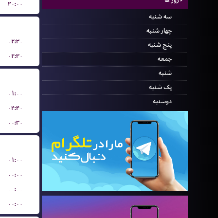
۲۰:۰۰
سه شنبه
چهار شنبه
۰۲:۳۰
پنج شنبه
۰۲:۳۰
جمعه
شنبه
یک شنبه
۰۱:۰۰
دوشنبه
۰۴:۴۰
۰۰:۳۰
۰۱:۰۰
۰۰:۰۰
۰۰:۰۰
۰۰:۰۰