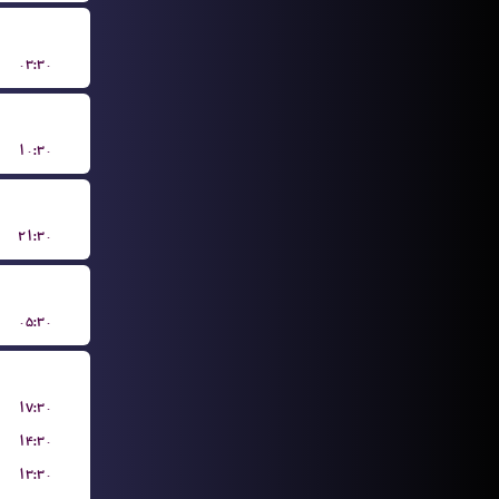
۰۳:۳۰
۱۰:۳۰
۲۱:۳۰
۰۵:۳۰
۱۷:۳۰
۱۴:۳۰
۱۳:۳۰