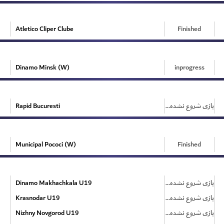
Atletico Cliper Clube
Finished
Dinamo Minsk (W)
inprogress
Rapid Bucuresti
بازی شروع نشده است
Municipal Pococi (W)
Finished
Dinamo Makhachkala U19
بازی شروع نشده است
Krasnodar U19
بازی شروع نشده است
Nizhny Novgorod U19
بازی شروع نشده است