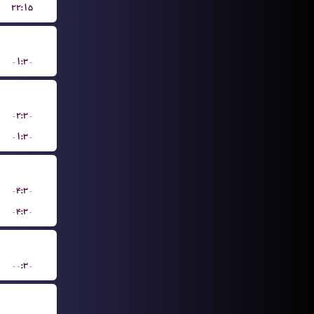
۲۲:۱۵
۰۱:۳۰
۰۲:۳۰
۰۱:۳۰
۰۴:۳۰
۰۴:۳۰
۰۰:۳۰