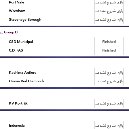
Port Vale
بازی شروع نشده است
Wrexham
بازی شروع نشده است
Stevenage Borough
بازی شروع نشده است
p, Group D
CSD Municipal
Finished
C.D. FAS
Finished
Kashima Antlers
بازی شروع نشده است
Urawa Red Diamonds
بازی شروع نشده است
KV Kortrijk
بازی شروع نشده است
Indonesia
بازی شروع نشده است