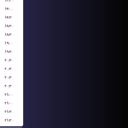
۱۲:۳۰
۱۴:۰۰
۱۴:۳۰
۱۸:۳۰
۱۸:۳۰
۱۹:۰۰
۱۹:۳۰
۲۰:۳۰
۲۰:۳۰
۲۰:۳۰
۲۰:۳۰
۲۱:۰۰
۲۱:۰۰
۲۱:۳۰
۲۱:۳۰