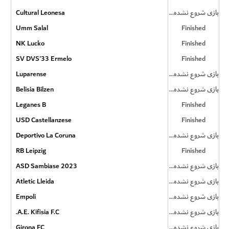
Cultural Leonesa
بازی شروع نشده است
Umm Salal
Finished
NK Lucko
Finished
SV DVS'33 Ermelo
Finished
Luparense
بازی شروع نشده است
Belisia Bilzen
بازی شروع نشده است
Leganes B
Finished
USD Castellanzese
Finished
Deportivo La Coruna
بازی شروع نشده است
RB Leipzig
Finished
ASD Sambiase 2023
بازی شروع نشده است
Atletic Lleida
بازی شروع نشده است
Empoli
بازی شروع نشده است
A.E. Kifisia F.C.
بازی شروع نشده است
Girona FC
بازی شروع نشده است