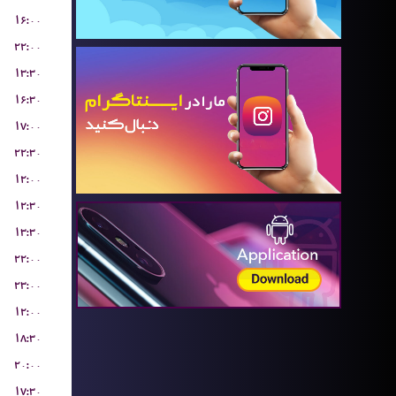
۱۶:۰۰
۲۲:۰۰
۱۳:۳۰
۱۶:۳۰
۱۷:۰۰
۲۲:۳۰
۱۲:۰۰
۱۲:۳۰
۱۳:۳۰
۲۲:۰۰
۲۳:۰۰
۱۲:۰۰
۱۸:۳۰
۲۰:۰۰
۱۷:۳۰