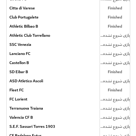
Citta di Varese
Finished
Club Portugalete
Finished
Athletic Bilbao B
Finished
Athletic Club Torrellano
بازی شروع نشده است
SSC Venezia
بازی شروع نشده است
Lanciano FC
بازی شروع نشده است
Castellon B
بازی شروع نشده است
SD Eibar B
Finished
ASD Atletico Ascoli
بازی شروع نشده است
Fleet FC
Finished
FC Lorient
بازی شروع نشده است
Terranuova Traiana
بازی شروع نشده است
Valencia CF B
بازی شروع نشده است
S.E.F. Sassari Torres 1903
بازی شروع نشده است
CF Badalona Futur
بازی شروع نشده است