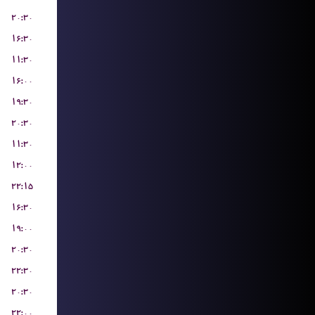
۲۰:۳۰
۱۶:۳۰
۱۱:۳۰
۱۶:۰۰
۱۹:۳۰
۲۰:۳۰
۱۱:۳۰
۱۲:۰۰
۲۲:۱۵
۱۶:۳۰
۱۹:۰۰
۲۰:۳۰
۲۲:۳۰
۲۰:۳۰
۲۲:۰۰