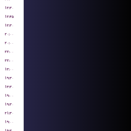
۱۲:۳۰
۱۲:۴۵
۱۲:۳۰
۲۰:۰۰
۲۰:۰۰
۲۲:۰۰
۲۲:۰۰
۱۳:۰۰
۱۹:۳۰
۱۳:۳۰
۱۹:۰۰
۱۹:۳۰
۲۱:۳۰
۱۹:۰۰
۱۹:۳۰