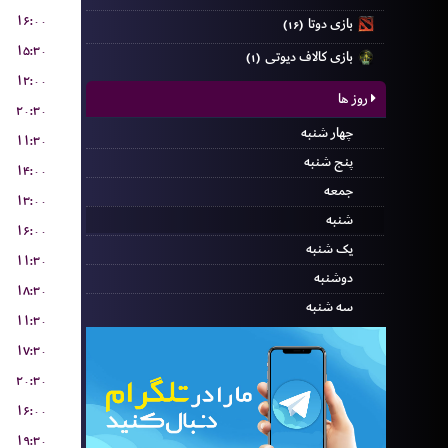
۱۶:۰۰
بازی دوتا
(۱۶)
۱۵:۳۰
بازی کالاف دیوتی
(۱)
۱۲:۰۰
روز ها
۲۰:۳۰
چهار شنبه
۱۱:۳۰
پنج شنبه
۱۴:۰۰
جمعه
۱۳:۰۰
شنبه
۱۶:۰۰
یک شنبه
۱۱:۳۰
دوشنبه
۱۸:۳۰
سه شنبه
۱۱:۳۰
۱۷:۳۰
۲۰:۳۰
۱۶:۰۰
۱۹:۳۰