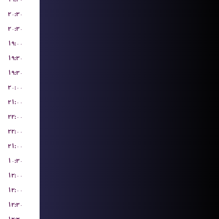
۲۰:۳۰
۲۰:۳۰
۱۹:۰۰
۱۹:۳۰
۱۹:۳۰
۲۰:۰۰
۲۱:۰۰
۲۲:۰۰
۲۲:۰۰
۲۱:۰۰
۱۰:۳۰
۱۲:۰۰
۱۲:۰۰
۱۲:۳۰