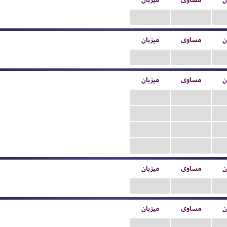
ن
مساوی
میزبان
...
...
ن
مساوی
میزبان
...
...
ن
مساوی
میزبان
...
...
...
...
...
...
...
...
ن
مساوی
میزبان
...
...
ن
مساوی
میزبان
...
...