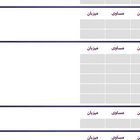
ن
مساوی
میزبان
...
...
...
...
ن
مساوی
میزبان
...
...
...
...
...
...
...
...
...
...
ن
مساوی
میزبان
...
...
ن
مساوی
میزبان