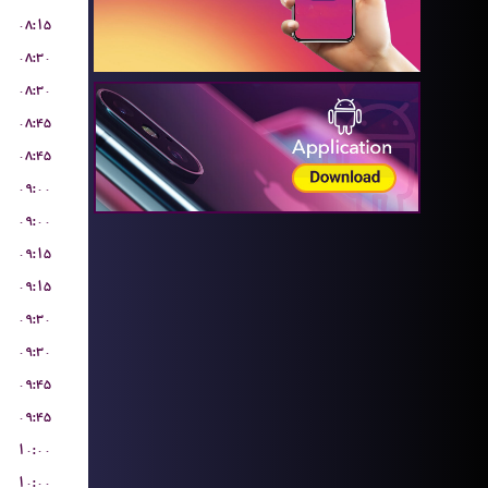
۰۸:۱۵
۰۸:۳۰
۰۸:۳۰
۰۸:۴۵
۰۸:۴۵
۰۹:۰۰
۰۹:۰۰
۰۹:۱۵
۰۹:۱۵
۰۹:۳۰
۰۹:۳۰
۰۹:۴۵
۰۹:۴۵
۱۰:۰۰
۱۰:۰۰