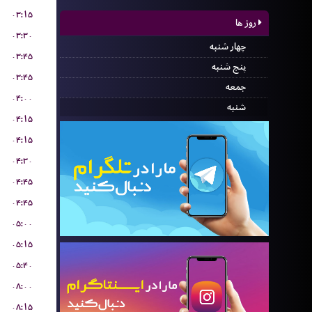
۰۳:۱۵
روز ها
۰۳:۳۰
چهار شنبه
۰۳:۴۵
پنج شنبه
۰۳:۴۵
جمعه
۰۴:۰۰
شنبه
۰۴:۱۵
۰۴:۱۵
۰۴:۳۰
۰۴:۴۵
۰۴:۴۵
۰۵:۰۰
۰۵:۱۵
۰۵:۴۰
۰۸:۰۰
۰۸:۱۵