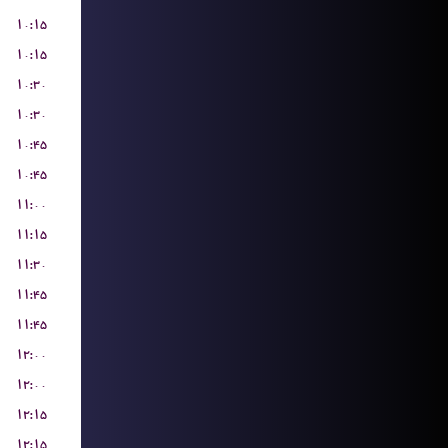
۱۰:۱۵
۱۰:۱۵
۱۰:۳۰
۱۰:۳۰
۱۰:۴۵
۱۰:۴۵
۱۱:۰۰
۱۱:۱۵
۱۱:۳۰
۱۱:۴۵
۱۱:۴۵
۱۲:۰۰
۱۲:۰۰
۱۲:۱۵
۱۲:۱۵