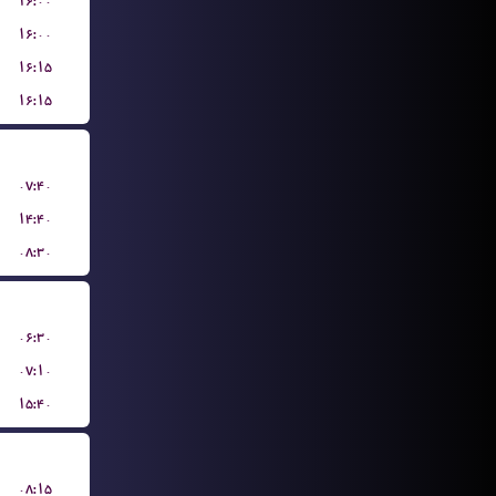
۱۶:۰۰
۱۶:۰۰
۱۶:۱۵
۱۶:۱۵
۰۷:۴۰
۱۴:۴۰
۰۸:۳۰
۰۶:۳۰
۰۷:۱۰
۱۵:۴۰
۰۸:۱۵