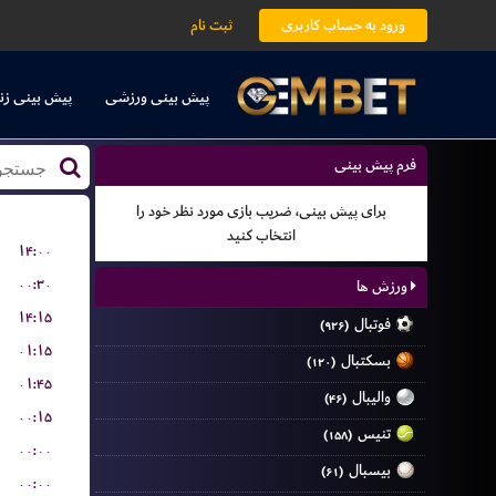
ورود به حساب کاربری
ثبت نام
پیش بینی ورزشی
پیش بینی زن
فرم پیش بینی
برای پیش بینی، ضریب بازی مورد نظر خود را
انتخاب کنید
۱۴:۰۰
۰۰:۳۰
ورزش ها
۱۴:۱۵
فوتبال
(۹۲۶)
۰۱:۱۵
بسکتبال
(۱۲۰)
۰۱:۴۵
والیبال
(۴۶)
۰۰:۱۵
تنیس
(۱۵۸)
۰۰:۰۰
بیسبال
(۶۱)
۰۰:۰۰