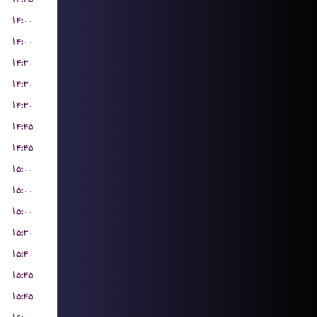
۱۴:۰۰
۱۴:۰۰
۱۴:۳۰
۱۴:۳۰
۱۴:۳۰
۱۴:۴۵
۱۴:۴۵
۱۵:۰۰
۱۵:۰۰
۱۵:۰۰
۱۵:۳۰
۱۵:۴۰
۱۵:۴۵
۱۵:۴۵