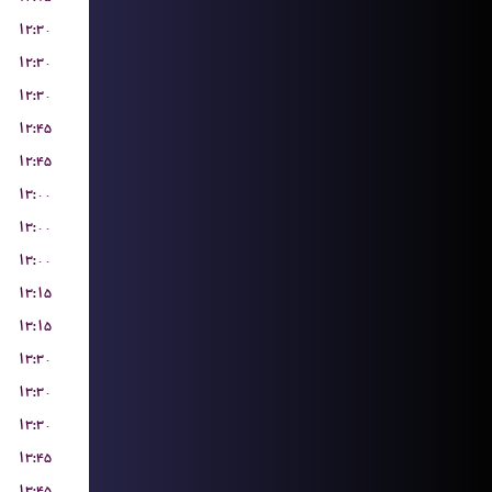
۱۲:۳۰
۱۲:۳۰
۱۲:۳۰
۱۲:۴۵
۱۲:۴۵
۱۳:۰۰
۱۳:۰۰
۱۳:۰۰
۱۳:۱۵
۱۳:۱۵
۱۳:۳۰
۱۳:۳۰
۱۳:۳۰
۱۳:۴۵
۱۳:۴۵