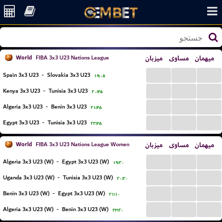
World
میزبان
مساوی
میهمان
FIBA 3x3 U23 Nations League
...
...
...
Spain 3x3 U23
-
Slovakia 3x3 U23
۱۹:۰۵
...
...
...
Kenya 3x3 U23
-
Tunisia 3x3 U23
۲۰:۴۵
...
...
...
Algeria 3x3 U23
-
Benin 3x3 U23
۲۱:۴۵
...
...
...
Egypt 3x3 U23
-
Tunisia 3x3 U23
۲۲:۳۵
World
میزبان
مساوی
میهمان
FIBA 3x3 U23 Nations League Women
...
...
...
Algeria 3x3 U23 (W)
-
Egypt 3x3 U23 (W)
۱۹:۲۰
...
...
...
Uganda 3x3 U23 (W)
-
Tunisia 3x3 U23 (W)
۲۰:۲۰
...
...
...
Benin 3x3 U23 (W)
-
Egypt 3x3 U23 (W)
۲۱:۱۰
...
...
...
Algeria 3x3 U23 (W)
-
Benin 3x3 U23 (W)
۲۳:۲۰