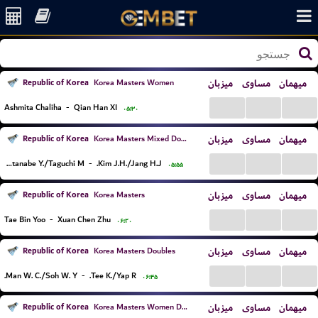
Republic of Korea
میزبان
مساوی
میهمان
Korea Masters Women
...
...
...
Ashmita Chaliha
-
Qian Han XI
۰۵:۳۰
Republic of Korea
میزبان
مساوی
میهمان
Korea Masters Mixed Doubles
...
...
...
Watanabe Y./Taguchi M.
-
Kim J.H./Jang H.J.
۰۵:۵۵
Republic of Korea
میزبان
مساوی
میهمان
Korea Masters
...
...
...
Tae Bin Yoo
-
Xuan Chen Zhu
۰۶:۲۰
Republic of Korea
میزبان
مساوی
میهمان
Korea Masters Doubles
...
...
...
Man W. C./Soh W. Y.
-
Tee K./Yap R.
۰۶:۴۵
Republic of Korea
میزبان
مساوی
میهمان
Korea Masters Women Doubles