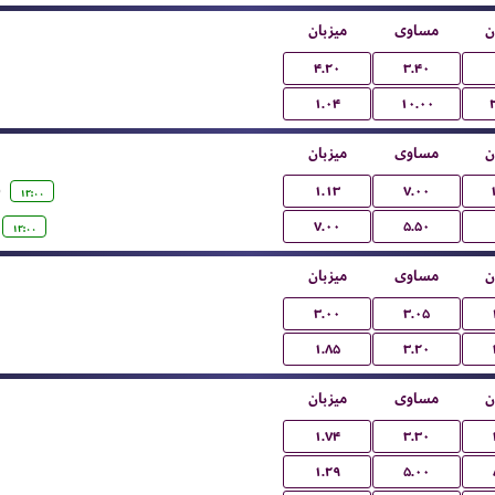
ن
مساوی
میزبان
۴.۲۰
۳.۴۰
۱.۰۴
۱۰.۰۰
ن
مساوی
میزبان
)
۱.۱۳
۷.۰۰
۱۲:۰۰
۷.۰۰
۵.۵۰
۱۲:۰۰
ن
مساوی
میزبان
۳.۰۰
۳.۰۵
۱.۸۵
۳.۲۰
ن
مساوی
میزبان
۱.۷۴
۳.۳۰
۱.۲۹
۵.۰۰