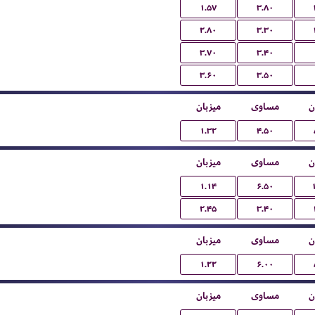
۱.۵۷
۳.۸۰
۲.۸۰
۳.۳۰
۳.۷۰
۳.۴۰
۳.۶۰
۳.۵۰
ن
مساوی
میزبان
۱.۳۲
۴.۵۰
ن
مساوی
میزبان
۱.۱۴
۶.۵۰
۲.۴۵
۳.۴۰
ن
مساوی
میزبان
۱.۲۲
۶.۰۰
ن
مساوی
میزبان