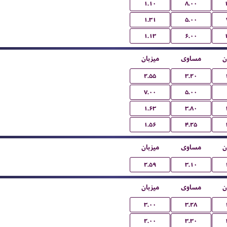
۱.۱۰
۸.۰۰
۱.۳۱
۵.۰۰
۱.۱۳
۶.۰۰
ن
مساوی
میزبان
۲.۵۵
۳.۲۰
۷.۰۰
۵.۰۰
۱.۶۳
۳.۸۰
۱.۵۶
۴.۲۵
ن
مساوی
میزبان
۲.۵۹
۳.۱۰
ن
مساوی
میزبان
۳.۰۰
۳.۲۸
۲.۰۰
۳.۳۰