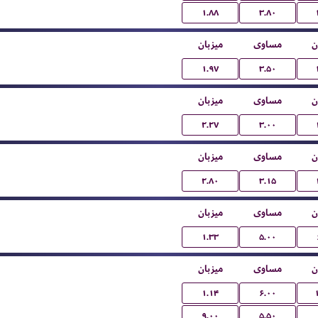
۱.۸۸
۳.۸۰
ن
مساوی
میزبان
۱.۹۷
۳.۵۰
ن
مساوی
میزبان
۲.۲۷
۳.۰۰
ن
مساوی
میزبان
۲.۸۰
۳.۱۵
ن
مساوی
میزبان
۱.۳۳
۵.۰۰
ن
مساوی
میزبان
۱.۱۴
۶.۰۰
۹.۰۰
۵.۵۰