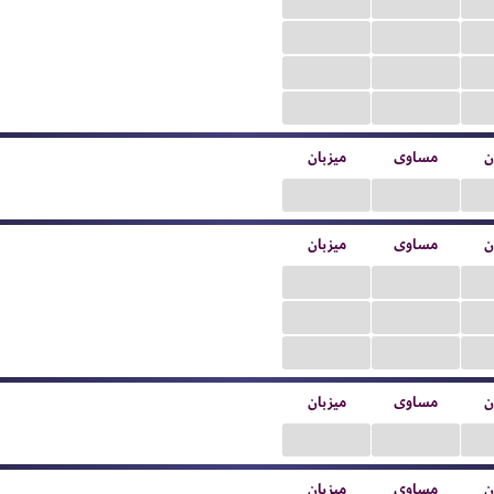
...
...
...
...
...
...
...
...
ن
مساوی
میزبان
...
...
ن
مساوی
میزبان
...
...
...
...
...
...
ن
مساوی
میزبان
...
...
ن
مساوی
میزبان