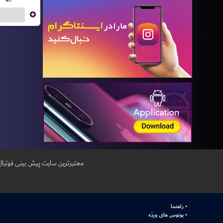
...
معتبر‌ترین سایت پیش بینی‌ فوتبال ش
راهنما
بونوس های ویژه