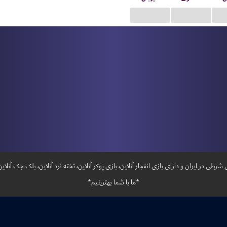
...
...
رطی در ایران و دارای بازی انفجار آنلاین، بازی پوکر آنلاین، تخته نرد آنلاین، بلک جک آنلاین،
*ما با شما بهترینیم*